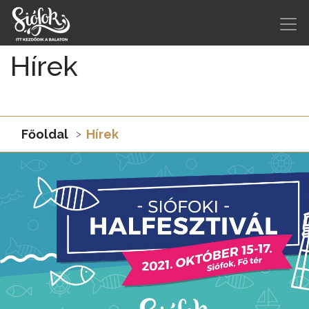
Hírek
Főoldal
Hírek