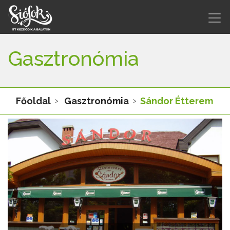
Gasztronómia
Főoldal
Gasztronómia
Sándor Étterem