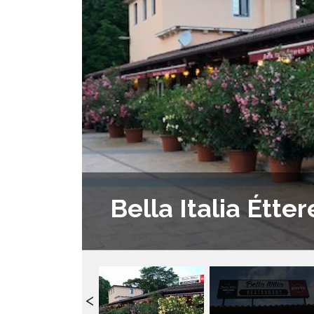
Bella Italia Étte