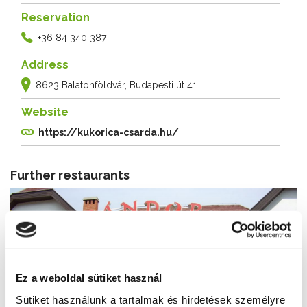
Reservation
+36 84 340 387
Address
8623 Balatonföldvár, Budapesti út 41.
Website
https://kukorica-csarda.hu/
Further restaurants
Ez a weboldal sütiket használ
Sütiket használunk a tartalmak és hirdetések személyre