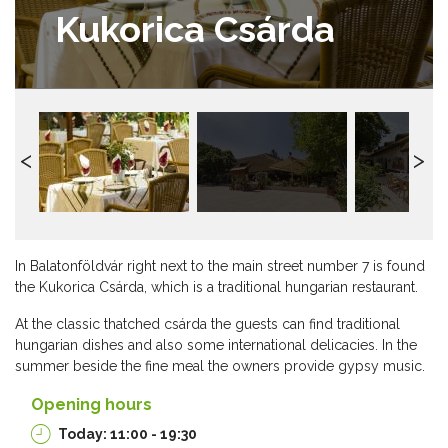
Kukorica Csárda
In Balatonföldvár right next to the main street number 7 is found
the Kukorica Csárda, which is a traditional hungarian restaurant.
At the classic thatched csárda the guests can find traditional
hungarian dishes and also some international delicacies. In the
summer beside the fine meal the owners provide gypsy music.
Opening hours
Today: 11:00 - 19:30