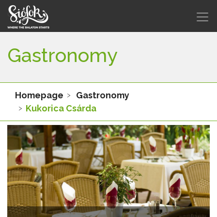
Gastronomy
Homepage
Gastronomy
Kukorica Csárda