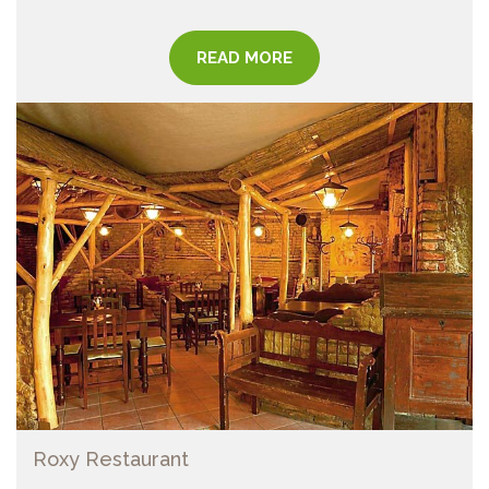
READ MORE
Roxy Restaurant