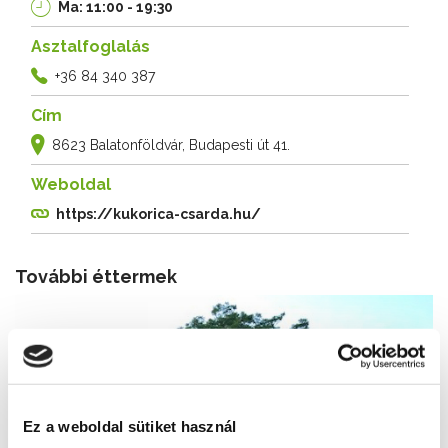
Ma: 11:00 - 19:30
Asztalfoglalás
+36 84 340 387
Cím
8623 Balatonföldvár, Budapesti út 41.
Weboldal
https://kukorica-csarda.hu/
További éttermek
Ez a weboldal sütiket használ