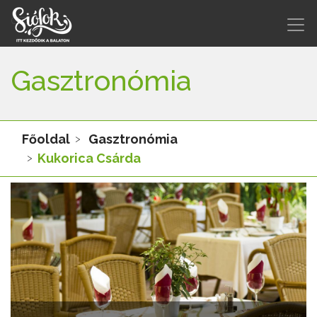
Gasztronómia
Főoldal
Gasztronómia
Kukorica Csárda