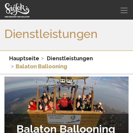
Dienstleistungen
Hauptseite
Dienstleistungen
Balaton Ballooning
Balaton Ballooning