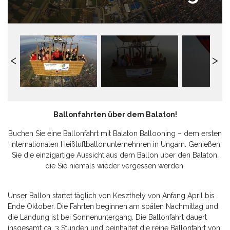
Ballonfahrten über dem Balaton!
Buchen Sie eine Ballonfahrt mit Balaton Ballooning – dem ersten
internationalen Heißluftballonunternehmen in Ungarn. Genießen
Sie die einzigartige Aussicht aus dem Ballon über den Balaton,
die Sie niemals wieder vergessen werden.
Unser Ballon startet täglich von Keszthely von Anfang April bis
Ende Oktober. Die Fahrten beginnen am späten Nachmittag und
die Landung ist bei Sonnenuntergang. Die Ballonfahrt dauert
insgesamt ca. 3 Stunden und beinhaltet die reine Ballonfahrt von