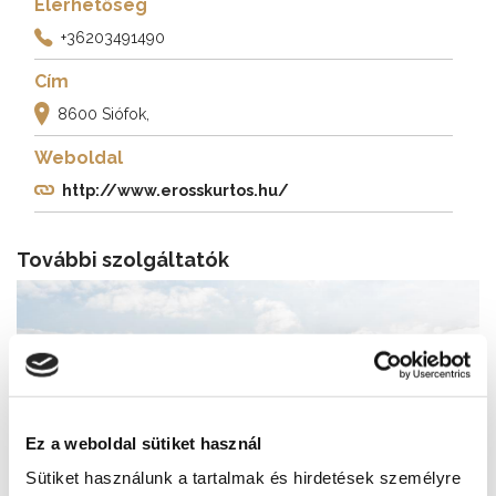
Elérhetőség
+36203491490
Cím
8600 Siófok,
Weboldal
http://www.erosskurtos.hu/
További szolgáltatók
Ez a weboldal sütiket használ
Sütiket használunk a tartalmak és hirdetések személyre