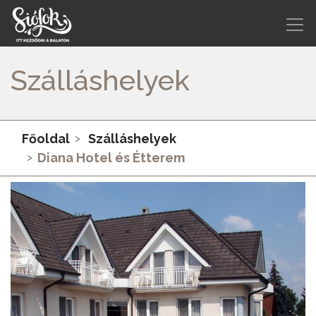
Szálláshelyek
Főoldal
Szálláshelyek
Diana Hotel és Étterem