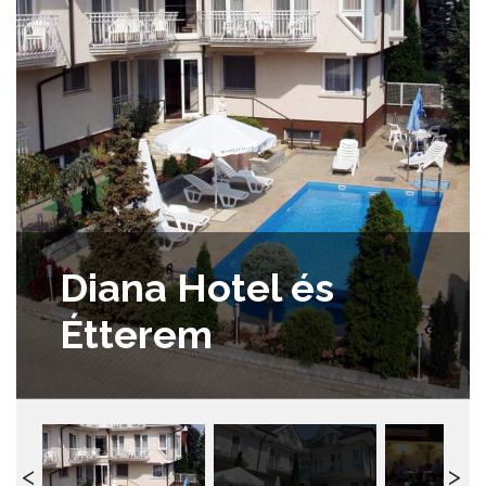
Diana Hotel és
Étterem