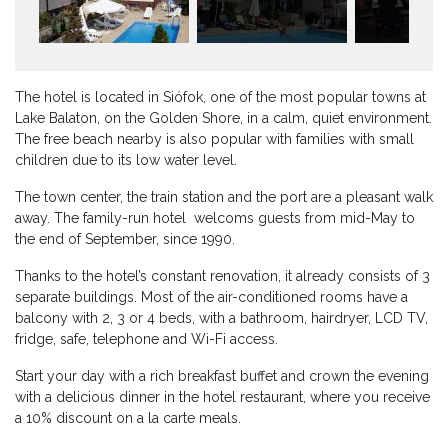
The hotel is located in Siófok, one of the most popular towns at
Lake Balaton, on the Golden Shore, in a calm, quiet environment.
The free beach nearby is also popular with families with small
children due to its low water level.
The town center, the train station and the port are a pleasant walk
away. The family-run hotel welcoms guests from mid-May to
the end of September, since 1990.
Thanks to the hotel’s constant renovation, it already consists of 3
separate buildings. Most of the air-conditioned rooms have a
balcony with 2, 3 or 4 beds, with a bathroom, hairdryer, LCD TV,
fridge, safe, telephone and Wi-Fi access.
Start your day with a rich breakfast buffet and crown the evening
with a delicious dinner in the hotel restaurant, where you receive
a 10% discount on a la carte meals.