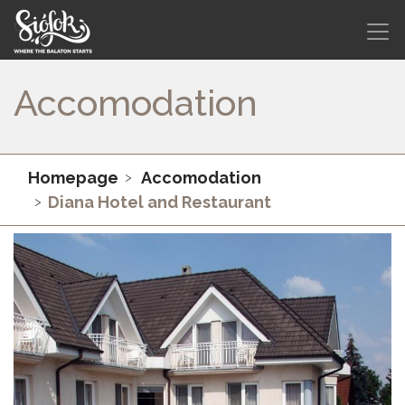
Accomodation
Homepage
Accomodation
Diana Hotel and Restaurant