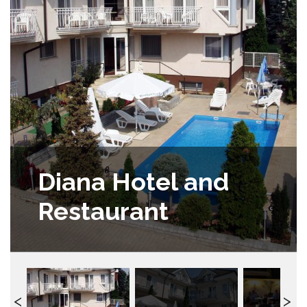
Diana Hotel and
Restaurant