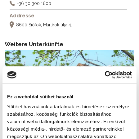
+36 30 300 1600
Addresse
8600 Siófok, Mártírok útja 4.
Weitere Unterkünfte
Ez a weboldal sütiket használ
Sütiket használunk a tartalmak és hirdetések személyre
szabásához, közösségi funkciók biztosításához,
valamint weboldalforgalmunk elemzéséhez. Ezenkívül
közösségi média-, hirdető- és elemező partnereinkkel
megosztjuk az Ön weboldalhasználatra vonatkozó