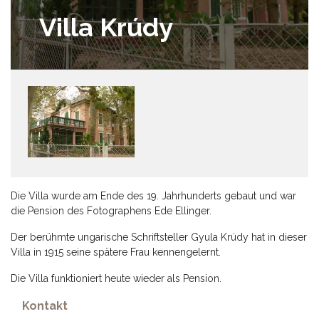
Villa Krúdy
Die Villa wurde am Ende des 19. Jahrhunderts gebaut und war
die Pension des Fotographens Ede Ellinger.
Der berühmte ungarische Schriftsteller Gyula Krúdy hat in dieser
Villa in 1915 seine spätere Frau kennengelernt.
Die Villa funktioniert heute wieder als Pension.
Kontakt