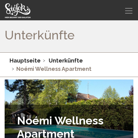
Unterkünfte
Hauptseite
Unterkünfte
Noémi Wellness Apartment
Noémi Wellness
Apartment