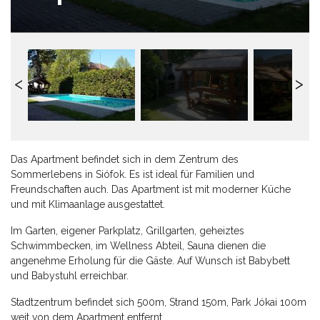
Das Apartment befindet sich in dem Zentrum des
Sommerlebens in Siófok. Es ist ideal für Familien und
Freundschaften auch. Das Apartment ist mit moderner Küche
und mit Klimaanlage ausgestattet.
Im Garten, eigener Parkplatz, Grillgarten, geheiztes
Schwimmbecken, im Wellness Abteil, Sauna dienen die
angenehme Erholung für die Gäste. Auf Wunsch ist Babybett
und Babystuhl erreichbar.
Stadtzentrum befindet sich 500m, Strand 150m, Park Jókai 100m
weit von dem Apartment entfernt.