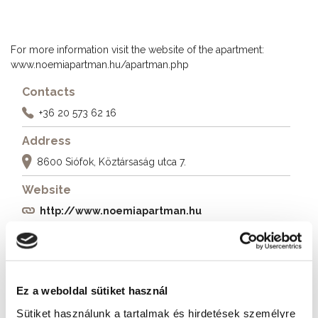
For more information visit the website of the apartment:
www.noemiapartman.hu/apartman.php
Contacts
+36 20 573 62 16
Address
8600 Siófok, Köztársaság utca 7.
Website
http://www.noemiapartman.hu
More accommodations
Ez a weboldal sütiket használ
Sütiket használunk a tartalmak és hirdetések személyre