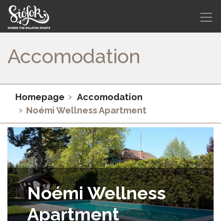
Accomodation
Homepage
Accomodation
Noémi Wellness Apartment
Noémi Wellness
Apartment