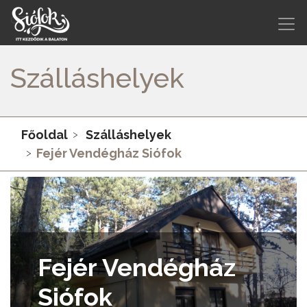
Szálláshelyek
Főoldal
Szálláshelyek
Fejér Vendégház Siófok
Fejér Vendégház
Siófok