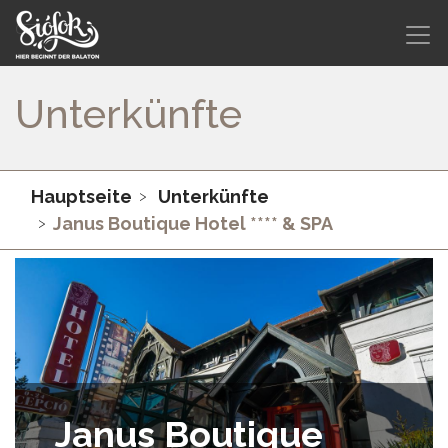
Unterkünfte
Hauptseite
Unterkünfte
Janus Boutique Hotel **** & SPA
Janus Boutique