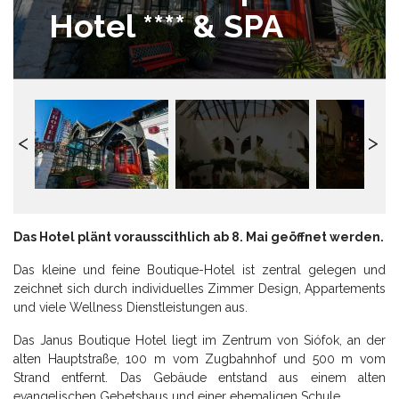
Hotel **** & SPA
Das Hotel plänt vorausscithlich ab 8. Mai geöffnet werden.
Das kleine und feine Boutique-Hotel ist zentral gelegen und
zeichnet sich durch individuelles Zimmer Design, Appartements
und viele Wellness Dienstleistungen aus.
Das Janus Boutique Hotel liegt im Zentrum von Siófok, an der
alten Hauptstraße, 100 m vom Zugbahnhof und 500 m vom
Strand entfernt. Das Gebäude entstand aus einem alten
evangelischen Gebetshaus und einer ehemaligen Schule.