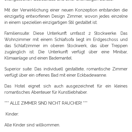
Mit der Verwirklichung einer neuen Konzeption entstanden die
einzigartig entworfenen Design Zimmer, wovon jedes einzelne
in einem speziellen einzigartigen Stil gestaltet ist.
Familiensuite: Diese Unterkunft umfasst 2 Stockwerke. Das
Wohnzimmer mit einem Schlafsofa liegt im Erdgeschoss und
das Schlafzimmer im oberen Stockwerk, das über Treppen
zugänglich ist. Die Unterkunft verfügt über eine Minibar,
Klimaanlage und einen Bademantel.
Superior suite: Das individuell gestaltete, romantische Zimmer
verfügt über ein offenes Bad mit einer Eckbadewanne.
Das Hotel eignet sich auch ausgezeichnet für ein kleines
romantisches Abenteuer für Kunstliebhaber.
*** ALLE ZIMMER SIND NICHT RAUCHER! ***
Kinder:
Alle Kinder sind willkommen.