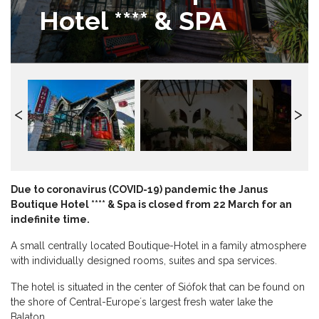
Hotel **** & SPA
Due to coronavirus (COVID-19) pandemic the Janus
Boutique Hotel **** & Spa is closed from 22 March for an
indefinite time.
A small centrally located Boutique-Hotel in a family atmosphere
with individually designed rooms, suites and spa services.
The hotel is situated in the center of Siófok that can be found on
the shore of Central-Europe´s largest fresh water lake the
Balaton.