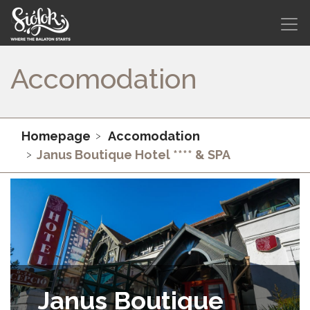
Accomodation
Homepage
Accomodation
Janus Boutique Hotel **** & SPA
Janus Boutique