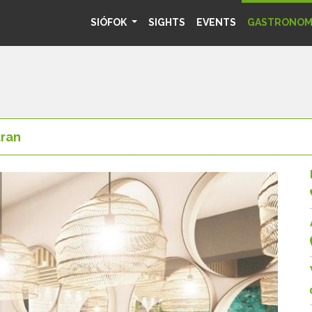
SIÓFOK
SIGHTS
EVENTS
GASTRONO
ran