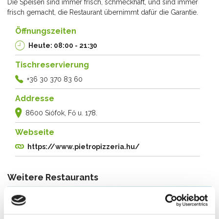
Die Speisen sind immer frisch, schmeckhaft, und sind immer
frisch gemacht, die Restaurant übernimmt dafür die Garantie.
Öffnungszeiten
Heute: 08:00 - 21:30
Tischreservierung
+36 30 370 83 60
Addresse
8600 Siófok, Fő u. 178.
Webseite
https://www.pietropizzeria.hu/
Weitere Restaurants