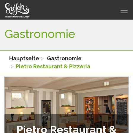
Gastronomie
Hauptseite
Gastronomie
Pietro Restaurant & Pizzeria
Pietro Restaurant &