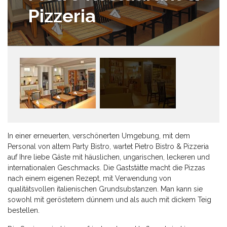
Pizzeria
In einer erneuerten, verschönerten Umgebung, mit dem
Personal von altem Party Bistro, wartet Pietro Bistro & Pizzeria
auf Ihre liebe Gäste mit häuslichen, ungarischen, leckeren und
internationalen Geschmacks. Die Gaststätte macht die Pizzas
nach einem eigenen Rezept, mit Verwendung von
qualitätsvollen italienischen Grundsubstanzen. Man kann sie
sowohl mit geröstetem dünnem und als auch mit dickem Teig
bestellen.