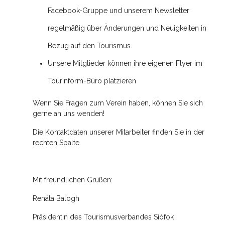
Facebook-Gruppe und unserem Newsletter
regelmäßig über Änderungen und Neuigkeiten in
Bezug auf den Tourismus.
Unsere Mitglieder können ihre eigenen Flyer im
Tourinform-Büro platzieren
Wenn Sie Fragen zum Verein haben, können Sie sich
gerne an uns wenden!
Die Kontaktdaten unserer Mitarbeiter finden Sie in der
rechten Spalte.
Mit freundlichen Grüßen:
Renáta Balogh
Präsidentin des Tourismusverbandes Siófok