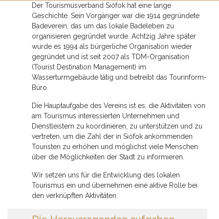
Der Tourismusverband Siófok hat eine lange
Geschichte. Sein Vorgänger war die 1914 gegründete
Badeverein, das um das lokale Badeleben zu
organisieren gegründet wurde. Achtzig Jahre später
wurde es 1994 als bürgerliche Organisation wieder
gegründet und ist seit 2007 als TDM-Organisation
(Tourist Destination Management) im
Wasserturmgebäude tätig und betreibt das Tourinform-
Büro.
Die Hauptaufgabe des Vereins ist es, die Aktivitäten von
am Tourismus interessierten Unternehmen und
Dienstleistern zu koordinieren, zu unterstützen und zu
vertreten, um die Zahl der in Siófok ankommenden
Touristen zu erhöhen und möglichst viele Menschen
über die Möglichkeiten der Stadt zu informieren.
Wir setzen uns für die Entwicklung des lokalen
Tourismus ein und übernehmen eine aktive Rolle bei
den verknüpften Aktivitäten.