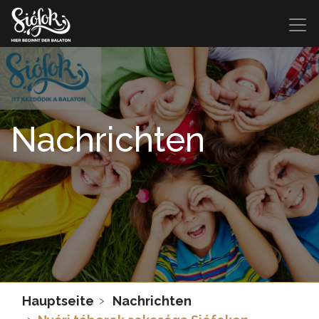
Nachrichten
Hauptseite
Nachrichten