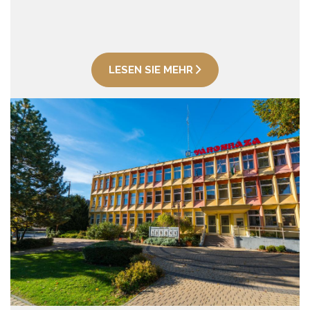
LESEN SIE MEHR