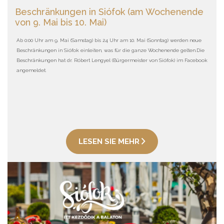
Beschränkungen in Siófok (am Wochenende
von 9. Mai bis 10. Mai)
Ab 0:00 Uhr am 9. Mai (Samstag) bis 24 Uhr am 10. Mai (Sonntag) werden neue
Beschränkungen in Siófok einleiten, was für die ganze Wochenende gelten.Die
Beschränkungen hat dr. Róbert Lengyel (Bürgermeister von Siófok) im Facebook
angemeldet.
LESEN SIE MEHR