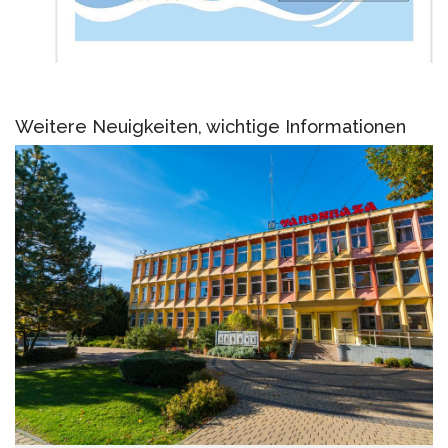
Weitere Neuigkeiten, wichtige Informationen