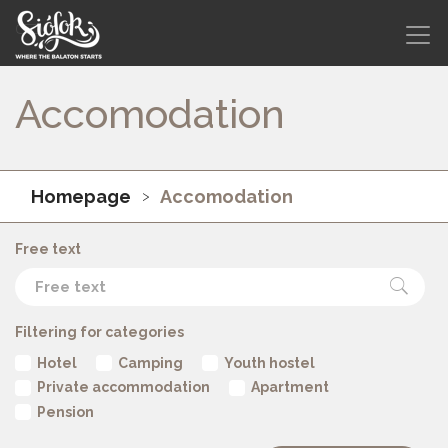
Accomodation
Homepage
Accomodation
Free text
Filtering for categories
Hotel
Camping
Youth hostel
Private accommodation
Apartment
Pension