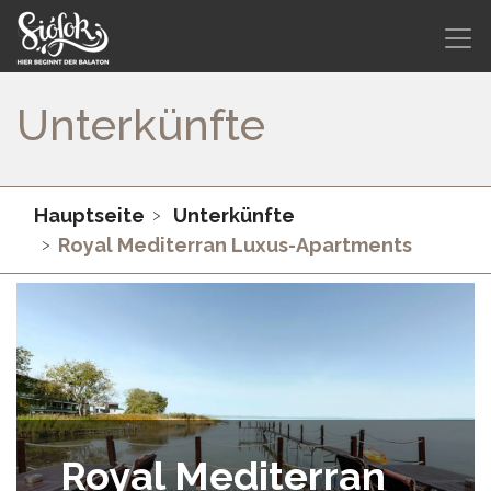
Unterkünfte
Hauptseite
Unterkünfte
Royal Mediterran Luxus-Apartments
Royal Mediterran