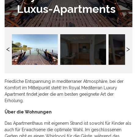
Luxus-Apartments
Friedliche Entspannung in mediterraner Atmosphäre, bei der
Komfort im Mittelpunkt steht! Im Royal Mediterran Luxury
Apartment findet jeder die am besten geeignete Art der
Erholung.
Über die Wohnungen
Das Apartmenthaus mit eigenem Strand ist sowohl für Kinder als
auch für Erwachsene die optimale Wahl. Im geschlossenen
Garten gibt es einen Whirlpool für die Gäste, während das