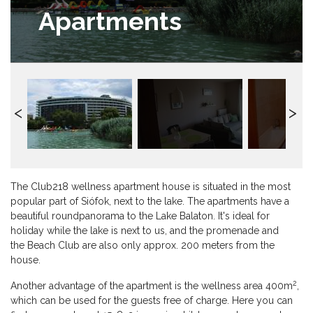
Apartments
The Club218 wellness apartment house is situated in the most
popular part of Siófok, next to the lake. The apartments have a
beautiful roundpanorama to the Lake Balaton. It's ideal for
holiday while the lake is next to us, and the promenade and
the Beach Club are also only approx. 200 meters from the
house.
2
Another advantage of the apartment is the wellness area 400m
,
which can be used for the guests free of charge. Here you can