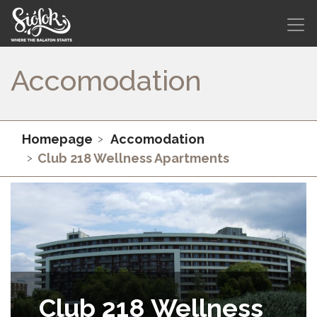
Accomodation
Homepage
Accomodation
Club 218 Wellness Apartments
Club 218 Wellness