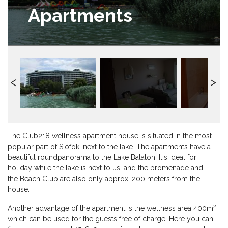
Apartments
The Club218 wellness apartment house is situated in the most
popular part of Siófok, next to the lake. The apartments have a
beautiful roundpanorama to the Lake Balaton. It's ideal for
holiday while the lake is next to us, and the promenade and
the Beach Club are also only approx. 200 meters from the
house.
2
Another advantage of the apartment is the wellness area 400m
,
which can be used for the guests free of charge. Here you can