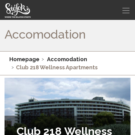
Accomodation
Homepage
Accomodation
Club 218 Wellness Apartments
Club 218 Wellness