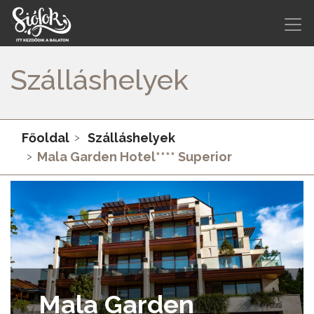
Szálláshelyek
Főoldal
Szálláshelyek
Mala Garden Hotel**** Superior
Mala Garden