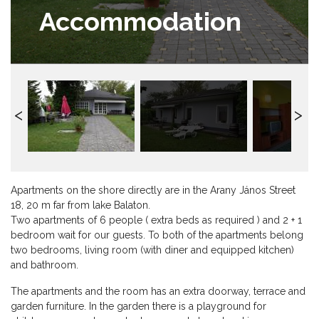
Accommodation
Apartments on the shore directly are in the Arany János Street
18, 20 m far from lake Balaton.
Two apartments of 6 people ( extra beds as required ) and 2 + 1
bedroom wait for our guests. To both of the apartments belong
two bedrooms, living room (with diner and equipped kitchen)
and bathroom.
The apartments and the room has an extra doorway, terrace and
garden furniture. In the garden there is a playground for