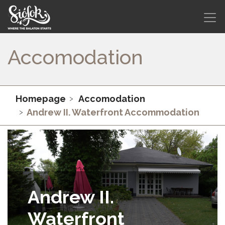
Accomodation
Homepage
Accomodation
Andrew II. Waterfront Accommodation
Andrew II.
Waterfront