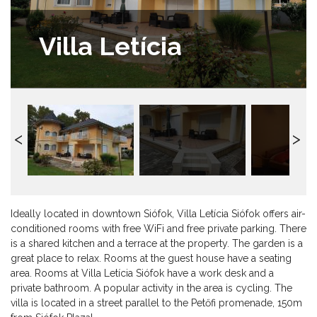
Villa Letícia
Ideally located in downtown Siófok, Villa Letícia Siófok offers air-
conditioned rooms with free WiFi and free private parking. There
is a shared kitchen and a terrace at the property. The garden is a
great place to relax. Rooms at the guest house have a seating
area. Rooms at Villa Letícia Siófok have a work desk and a
private bathroom. A popular activity in the area is cycling. The
villa is located in a street parallel to the Petőfi promenade, 150m