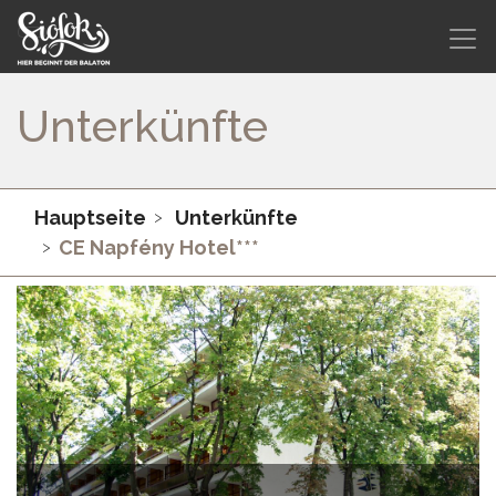
Unterkünfte
Hauptseite
Unterkünfte
CE Napfény Hotel***