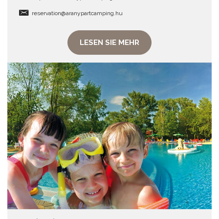
reservation@aranypartcamping.hu
LESEN SIE MEHR