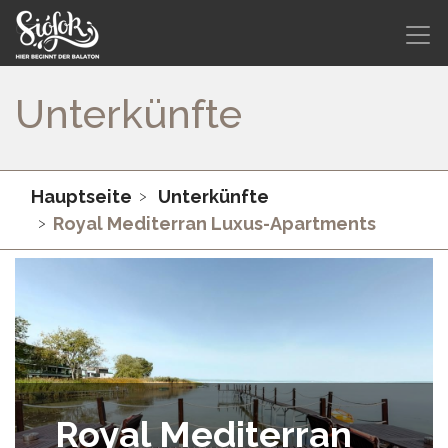
Unterkünfte
Hauptseite
Unterkünfte
Royal Mediterran Luxus-Apartments
Royal Mediterran