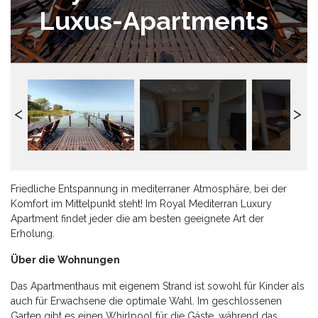
Luxus-Apartments
Friedliche Entspannung in mediterraner Atmosphäre, bei der
Komfort im Mittelpunkt steht! Im Royal Mediterran Luxury
Apartment findet jeder die am besten geeignete Art der
Erholung.
Über die Wohnungen
Das Apartmenthaus mit eigenem Strand ist sowohl für Kinder als
auch für Erwachsene die optimale Wahl. Im geschlossenen
Garten gibt es einen Whirlpool für die Gäste, während das