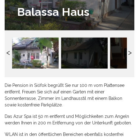
Balassa Haus
Die Pension in Siófok begrüßt Sie nur 100 m vom Plattensee
entfernt. Freuen Sie sich auf einen Garten mit einer
Sonnenterrasse, Zimmer im Landhausstil mit einem Balkon
sowie kostenfreie Parkplätze.
Das Azur Spa ist 50 m entfernt und Möglichkeiten zum Angeln
werden Ihnen in 200 m Entfernung von der Unterkunft geboten.
WLAN ist in den öffentlichen Bereichen ebenfalls kostenfrei