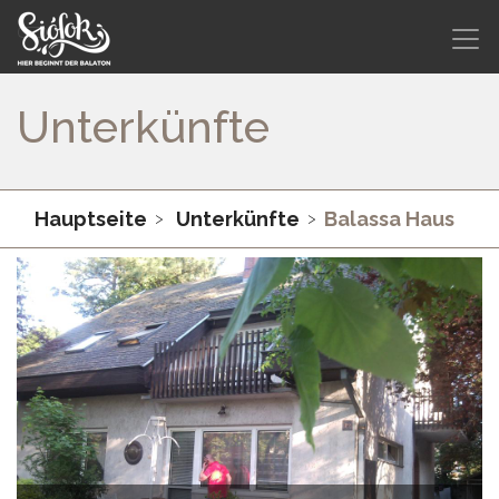
Unterkünfte
Hauptseite
Unterkünfte
Balassa Haus