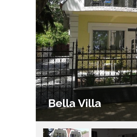
Bella Villa