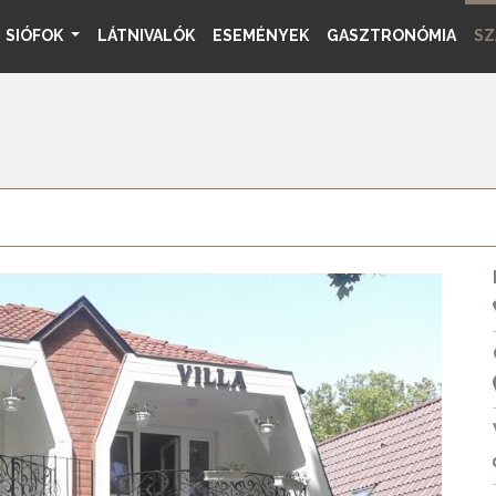
SIÓFOK
LÁTNIVALÓK
ESEMÉNYEK
GASZTRONÓMIA
SZ