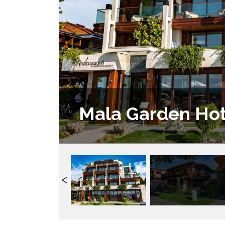
Mala Garden Hote