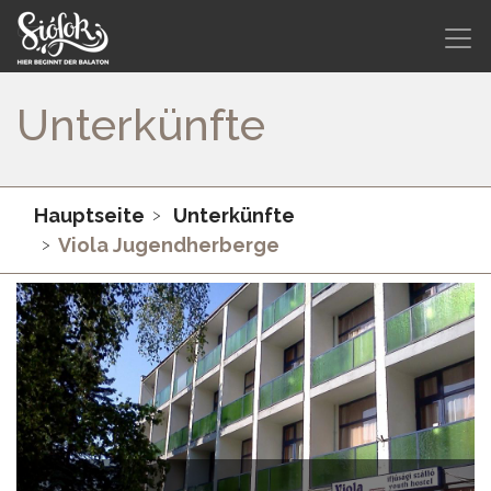
Unterkünfte
Hauptseite
Unterkünfte
Viola Jugendherberge