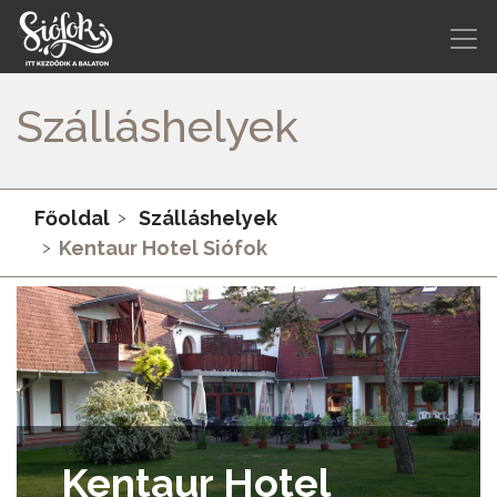
Szálláshelyek
Főoldal
Szálláshelyek
Kentaur Hotel Siófok
Kentaur Hotel