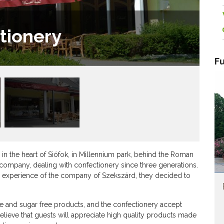
tionery
Fu
 in the heart of Siófok, in Millennium park, behind the Roman
 company, dealing with confectionery since three generations.
experience of the company of Szekszárd, they decided to
ose and sugar free products, and the confectionery accept
lieve that guests will appreciate high quality products made