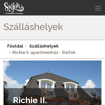
Szálláshelyek
Főoldal
Szálláshelyek
Richie II. apartmanház - Siófok
Richie II.