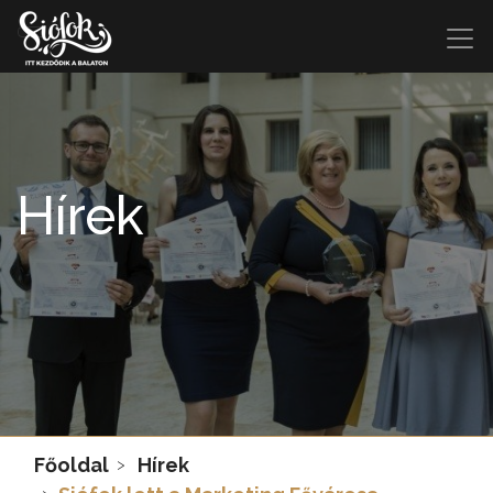
Hírek
Főoldal
Hírek