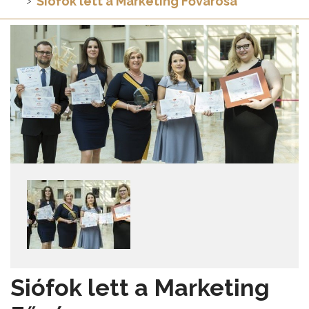
Siófok lett a Marketing Fővárosa
Siófok lett a Marketing