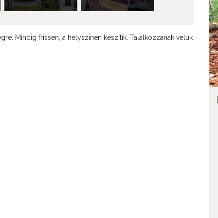
re. Mindig frissen, a helyszínen készítik. Találkozzanak velük